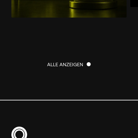
ALLE ANZEIGEN
ALLE ANZEIGEN