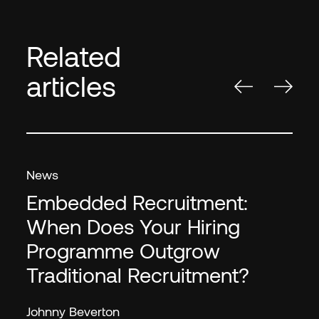
Related
articles
News
Embedded Recruitment:
When Does Your Hiring
Programme Outgrow
Traditional Recruitment?
Johnny Beverton