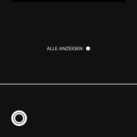
ALLE ANZEIGEN
ALLE ANZEIGEN